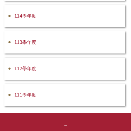
114學年度
113學年度
112學年度
111學年度
:::