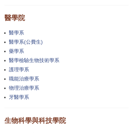
醫學院
醫學系
醫學系(公費生)
藥學系
醫學檢驗生物技術學系
護理學系
職能治療學系
物理治療學系
牙醫學系
生物科學與科技學院