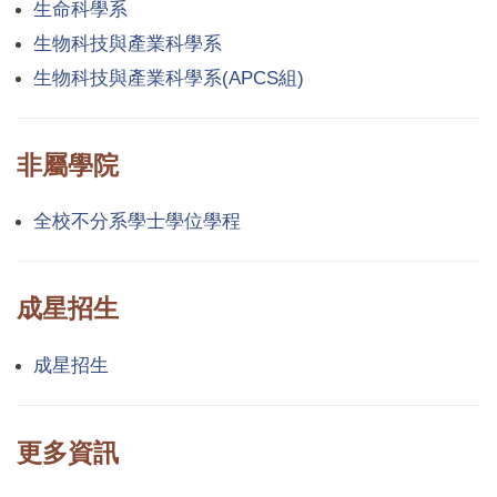
生命科學系
生物科技與產業科學系
生物科技與產業科學系(APCS組)
非屬學院
全校不分系學士學位學程
成星招生
成星招生
更多資訊