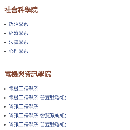
社會科學院
政治學系
經濟學系
法律學系
心理學系
電機與資訊學院
電機工程學系
電機工程學系(普渡雙聯組)
資訊工程學系
資訊工程學系(智慧系統組)
資訊工程學系(普渡雙聯組)