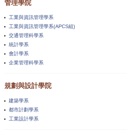
管理學院
工業與資訊管理學系
工業與資訊管理學系(APCS組)
交通管理科學系
統計學系
會計學系
企業管理科學系
規劃與設計學院
建築學系
都市計劃學系
工業設計學系