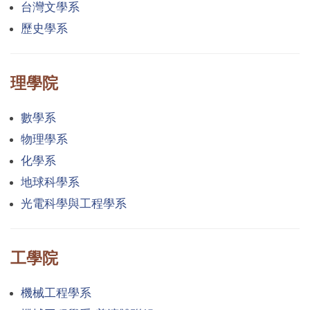
台灣文學系
歷史學系
理學院
數學系
物理學系
化學系
地球科學系
光電科學與工程學系
工學院
機械工程學系