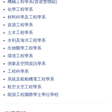
機械工程學系(普渡雙聯組)
化學工程學系
材料科學及工程學系
資源工程學系
土木工程學系
水利及海洋工程學系
生物醫學工程學系
環境工程學系
測量及空間資訊學系
工程科學系
系統及船舶機電工程學系
航空太空工程學系
能源工程國際學士學位學程