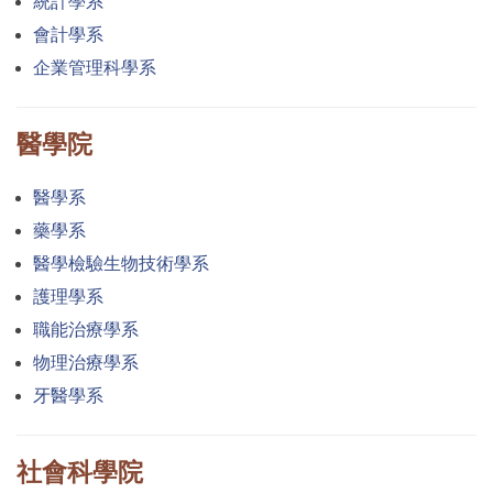
統計學系
會計學系
企業管理科學系
醫學院
醫學系
藥學系
醫學檢驗生物技術學系
護理學系
職能治療學系
物理治療學系
牙醫學系
社會科學院