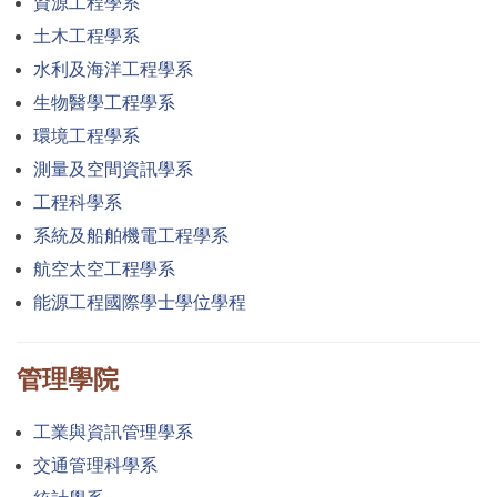
資源工程學系
土木工程學系
水利及海洋工程學系
生物醫學工程學系
環境工程學系
測量及空間資訊學系
工程科學系
系統及船舶機電工程學系
航空太空工程學系
能源工程國際學士學位學程
管理學院
工業與資訊管理學系
交通管理科學系