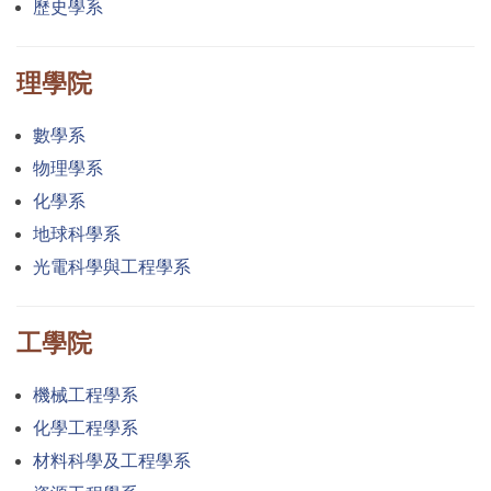
歷史學系
理學院
數學系
物理學系
化學系
地球科學系
光電科學與工程學系
工學院
機械工程學系
化學工程學系
材料科學及工程學系