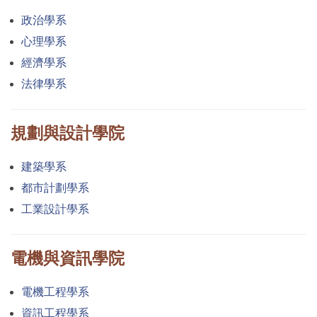
政治學系
心理學系
經濟學系
法律學系
規劃與設計學院
建築學系
都市計劃學系
工業設計學系
電機與資訊學院
電機工程學系
資訊工程學系